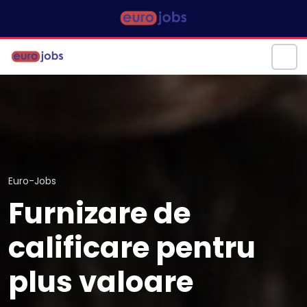
Euro-Jobs
Furnizare de
calificare pentru
plus valoare