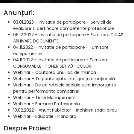
Anunțuri:
03.01.2023 - Invitatie de participare - Servicii de
evaluare si certificare competente profesionale
06.12.2022 - Invitatie de participare - Furnizare DULAP
ARHIVARE DOCUMENTE
04.11.2022 - Invitatie de participare - Furnizare
echipamente
04.11.2022 - Invitatie de participare - Furnizare
CONSUMABILE- TONER SET A3- COLOR
Webinar - Căutarea unui loc de muncă
Webinar - Te poate ajuta inteligența emoțională
Webinar - De ce retelele sociale sunt importante
pentru performanta companiei
Webinar - Time Management
Webinar - Formare Profesionala
10.02.2022 - Anunț Publicitar - Inchirieri spatii birou
Webinar - Educatie Financiara
Despre Proiect