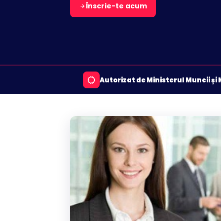
Înscrie-te acum
Autorizat de Ministerul Muncii și 