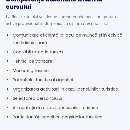
cursului
La finalul cursului vei deține competențele necesare pentru a
activa profesional în domeniu, cu diplomă recunoscută.
Comunicare eficientă la locul de muncă şi în echipă
multidisciplinară
Contabilitatea în turism
Tehnici de vânzare
Marketing turistic
Potenţialul turistic al agenţiei
Organizarea activităţii în cazul pensiunilor turistice
Selectarea personalului
Alimentaţia în cadrul pensiunilor turistice
Particularităţi specifice pensiunilor turistice