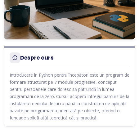
Despre curs
Introducere în Python pentru începători este un program de
formare structurat pe 7 module progresive, conceput
pentru persoanele care doresc să pătrundă în lumea
programării de la zero. Cursul acoperă întregul parcurs de la
instalarea mediului de lucru până la construirea de aplicații
bazate pe programarea orientată pe obiecte, oferind o
fundație solidă atât teoretică cât și practică.